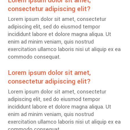
Lorem ipsum dolor sit amet,
consectetur adipiscing elit?
Lorem ipsum dolor sit amet, consectetur
adipiscing elit, sed do eiusmod tempor
incididunt labore et dolore magna aliqua. Ut
enim ad minim veniam, quis nostrud
exercitation ullamco laboris nisi ut aliquip ex ea
commodo consequat.
Lorem ipsum dolor sit amet,
consectetur adipiscing elit?
Lorem ipsum dolor sit amet, consectetur
adipiscing elit, sed do eiusmod tempor
incididunt labore et dolore magna aliqua. Ut
enim ad minim veniam, quis nostrud
exercitation ullamco laboris nisi ut aliquip ex ea
commodo consequat.