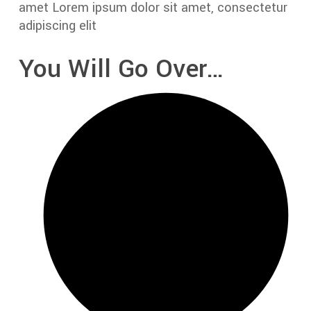
amet Lorem ipsum dolor sit amet, consectetur
adipiscing elit
You Will Go Over…