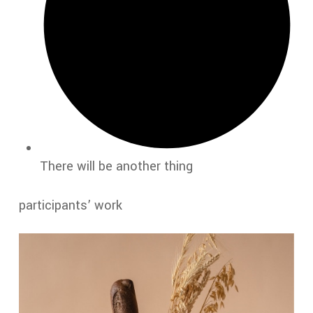
There will be another thing
participants’ work