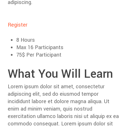
adipiscing.
Register
8 Hours
Max 16 Participants
75$ Per Participant
What You Will Learn
Lorem ipsum dolor sit amet, consectetur
adipiscing elit, sed do eiusmod tempor
incididunt labore et dolore magna aliqua. Ut
enim ad minim veniam, quis nostrud
exercitation ullamco laboris nisi ut aliquip ex ea
commodo consequat. Lorem ipsum dolor sit