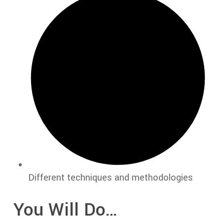
Different techniques and methodologies
You Will Do…