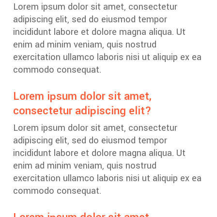
Lorem ipsum dolor sit amet, consectetur
adipiscing elit, sed do eiusmod tempor
incididunt labore et dolore magna aliqua. Ut
enim ad minim veniam, quis nostrud
exercitation ullamco laboris nisi ut aliquip ex ea
commodo consequat.
Lorem ipsum dolor sit amet,
consectetur adipiscing elit?
Lorem ipsum dolor sit amet, consectetur
adipiscing elit, sed do eiusmod tempor
incididunt labore et dolore magna aliqua. Ut
enim ad minim veniam, quis nostrud
exercitation ullamco laboris nisi ut aliquip ex ea
commodo consequat.