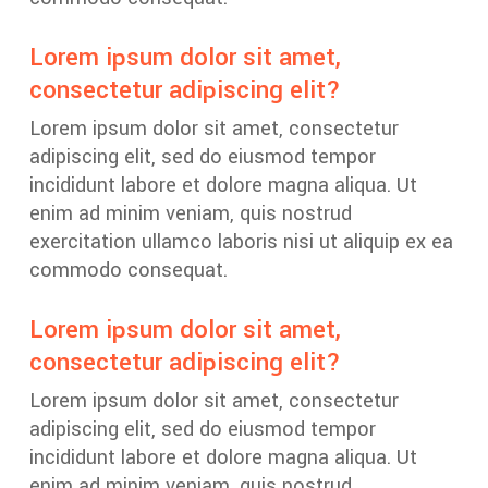
Lorem ipsum dolor sit amet,
consectetur adipiscing elit?
Lorem ipsum dolor sit amet, consectetur
adipiscing elit, sed do eiusmod tempor
incididunt labore et dolore magna aliqua. Ut
enim ad minim veniam, quis nostrud
exercitation ullamco laboris nisi ut aliquip ex ea
commodo consequat.
Lorem ipsum dolor sit amet,
consectetur adipiscing elit?
Lorem ipsum dolor sit amet, consectetur
adipiscing elit, sed do eiusmod tempor
incididunt labore et dolore magna aliqua. Ut
enim ad minim veniam, quis nostrud