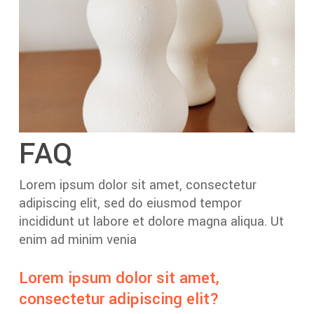
FAQ
Lorem ipsum dolor sit amet, consectetur
adipiscing elit, sed do eiusmod tempor
incididunt ut labore et dolore magna aliqua. Ut
enim ad minim venia
Lorem ipsum dolor sit amet,
consectetur adipiscing elit?