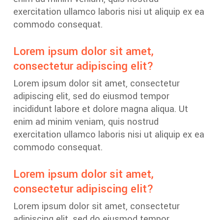
exercitation ullamco laboris nisi ut aliquip ex ea
commodo consequat.
Lorem ipsum dolor sit amet,
consectetur adipiscing elit?
Lorem ipsum dolor sit amet, consectetur
adipiscing elit, sed do eiusmod tempor
incididunt labore et dolore magna aliqua. Ut
enim ad minim veniam, quis nostrud
exercitation ullamco laboris nisi ut aliquip ex ea
commodo consequat.
Lorem ipsum dolor sit amet,
consectetur adipiscing elit?
Lorem ipsum dolor sit amet, consectetur
adipiscing elit, sed do eiusmod tempor